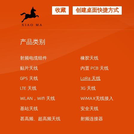
收藏
创建桌面快捷方式
产品类别
射频电缆组件
橡胶天线
贴片天线
内置 PCB 天线
GPS 天线
LoRa 天线
LTE 天线
3G 天线
WLAN，Wifi 天线
WiMAX无线接入
基站天线
安全天线
甚高频、超高频天线
射频连接器