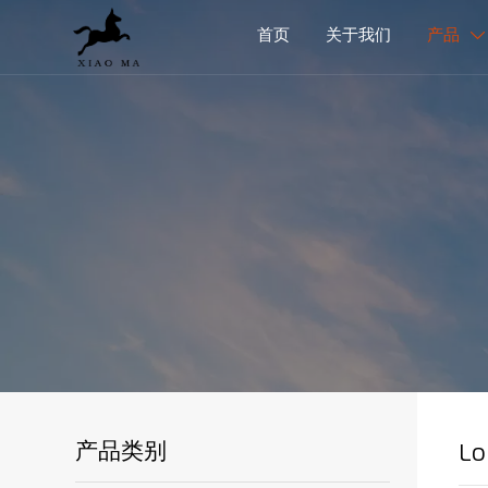
首页
关于我们
产品

L
产品类别