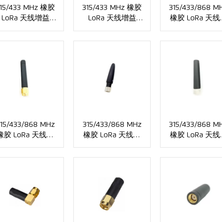
15/433 MHz 橡胶
315/433 MHz 橡胶
315/433/868 M
LoRa 天线增益
LoRa 天线增益
橡胶 LoRa 天
.5dbi VSWR≤1.5，
2.5dbi VSWR≤1.5 .
增益 2.5dbi
SMA 公头连接器
SMA 连接器 XMR-
VSWR≤1.5 . SM
XMR-J014
J013
公直连接器 XMR
J012
15/433/868 MHz
315/433/868 MHz
315/433/868 M
橡胶 LoRa 天线，
橡胶 LoRa 天线，
橡胶 LoRa 天
增益 2.5dbi
增益 2.5dbi
益 2.5dbi
VSWR≤1.5 . SMA
VSWR≤1.5 . SMAJ
VSWR≤1.5 . SM
公直连接器 XMR-
连接器 XMR-J008
连接器 XMR-J0
J009