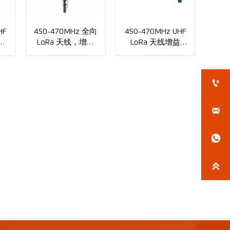
HF
450-470MHz 全向
450-470MHz UHF
线，
LoRa 天线，增益
LoRa 天线增益
6.5dBi，N 母连接
13dBi VSWR ≤1.5 .
母连
器 XMR-CGP18
N 型母头连接器
7
XMR-CGP20



