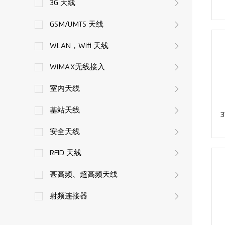
3G 天线
GSM/UMTS 天线
WLAN，Wifi 天线
WiMAX无线接入
室内天线
基站天线
3
安全天线
RFID 天线
甚高频、超高频天线
射频连接器