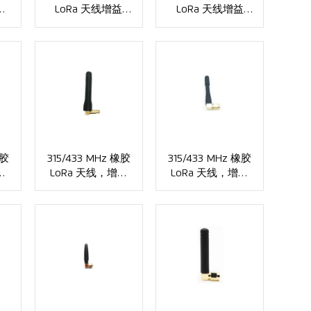
 天
LoRa 天线增益
LoRa 天线增益
2.5dbi VSWR≤1.5，
3dbi VSWR≤1.5，
A
SMA 公头连接器
SMA 公头角连接
37
XMR-J021
器 XMR-J020
橡胶
315/433 MHz 橡胶
315/433 MHz 橡胶
益
LoRa 天线，增益
LoRa 天线，增益
.
2.5dbi VSWR≤1.5 .
2.5dbi VSWR≤1.5 .
器
MMCX 连接器
SMA 公连接器
XMR-J016
XMR-J015