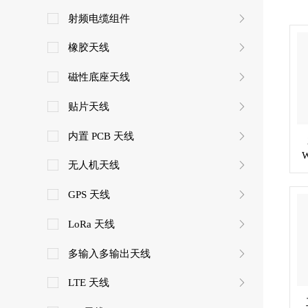
射频电缆组件
橡胶天线
磁性底座天线
贴片天线
内置 PCB 天线
无人机天线
GPS 天线
LoRa 天线
多输入多输出天线
LTE 天线