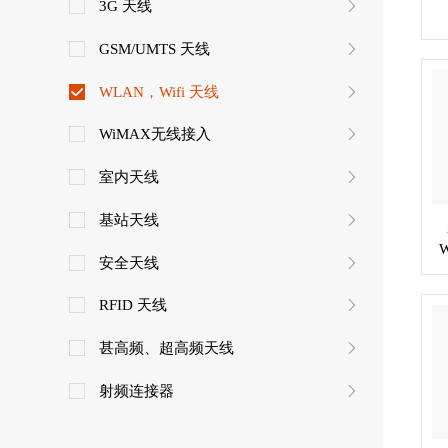
3G 天线
1
GSM/UMTS 天线
WLAN，Wifi 天线
WiMAX无线接入
室内天线
基站天线
安全天线
RFID 天线
甚高频、超高频天线
射频连接器