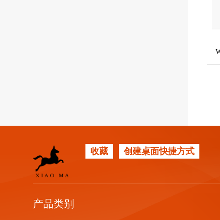
收藏
创建桌面快捷方式
产品类别