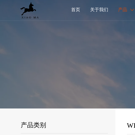
首页
关于我们
产品

W
产品类别