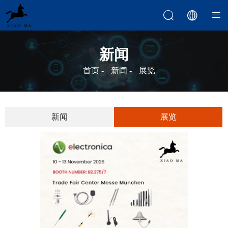



新闻
首页
-
新闻
-
展览
新闻
展览