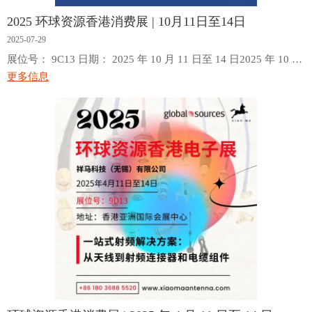
2025 环球资源香港消费展 | 10月11日至14日
2025-07-29
展位号： 9C13 日期： 2025 年 10 月 11 日至 14 日2025 年 10 月
11 日至 14 日
更多信息