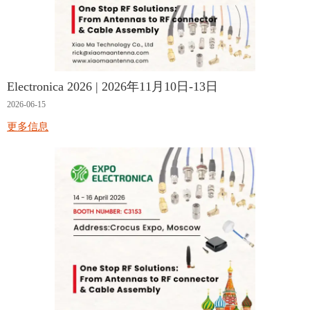
Electronica 2026 | 2026年11月10日-13日
2026-06-15
更多信息