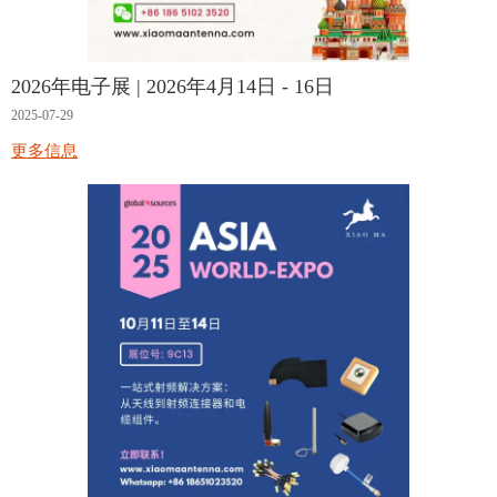
2026年电子展 | 2026年4月14日 - 16日
2025-07-29
更多信息