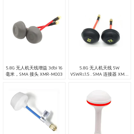
RFID 天线
甚高频、超高频天线
射频连接器
5.8G 无人机天线增益 3dbi 16
5.8G 无人机天线 5W
毫米，SMA 接头 XMR-M003
VSWR≤1.5 . SMA 连接器 XMR-
M004