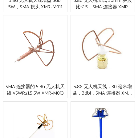
5.8G 无人机天线增益 3dbi
5.8G 无人机天线 50mm 驻波
5W，SMA 接头 XMR-M011
比≤1.5，SMA 连接器 XMR-
M012
SMA 连接器的 5.8G 无人机天
5.8G 无人机天线，30 毫米增
线 VSWR≤1.5 5W XMR-M013
益，3dbi，SMA 连接器 XMR-
M014