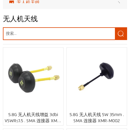
无人机天线
GPS 天线
无人机天线
LoRa 天线

多输入多输出天线
LTE 天线
3G 天线
GSM/UMTS 天线
WLAN，Wifi 天线
WiMAX无线接入
室内天线
基站天线
5.8G 无人机天线增益 3dbi
5.8G 无人机天线 5W 35mm .
安全天线
VSWR≤1.5 . SMA 连接器 XMR-
SMA 连接器 XMR-M002
M001