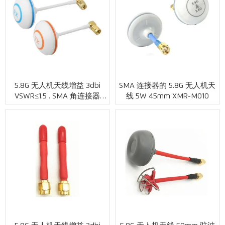
5.8G 无人机天线增益 3dbi
SMA 连接器的 5.8G 无人机天
VSWR≤1.5 . SMA 角连接器
线 5W 45mm XMR-M010
XMR-M009