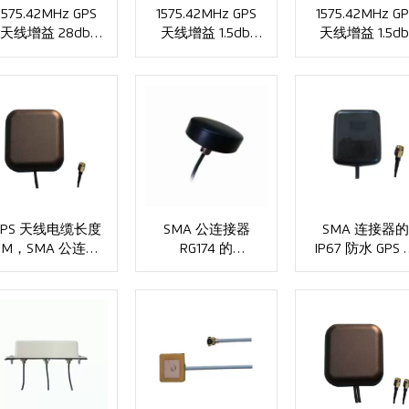
1575.42MHz GPS
1575.42MHz GPS
1575.42MHz GP
天线增益 28dbi
天线增益 1.5dbi
天线增益 1.5db
VSWR≤1.5 . SMA
VSWR≤2.0，SMA
VSWR≤2.0 . SM
连接器 XMR-G001
连接器 XMR-QC1
连接器 XMR-
AC0122
GPS 天线电缆长度
SMA 公连接器
SMA 连接器
3M，SMA 公连接
RG174 的
IP67 防水 GPS
器 XMR-AC0113
1575.42MHZ GPS
线 XMR-AC013
天线 XMR-AC0114