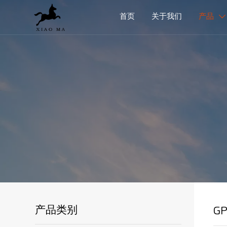
首页
关于我们
产品

G
产品类别