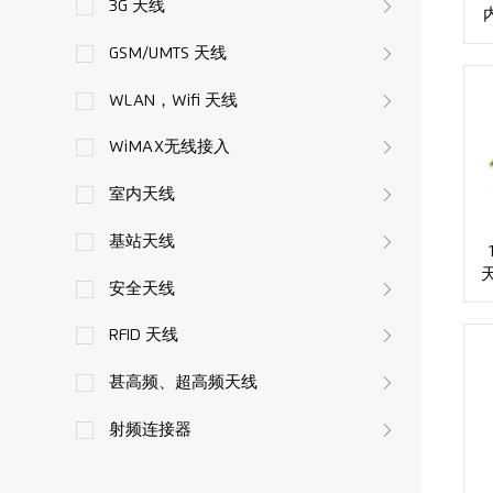
3G 天线
GSM/UMTS 天线
WLAN，Wifi 天线
WiMAX无线接入
室内天线
基站天线
天
安全天线
RFID 天线
甚高频、超高频天线
射频连接器