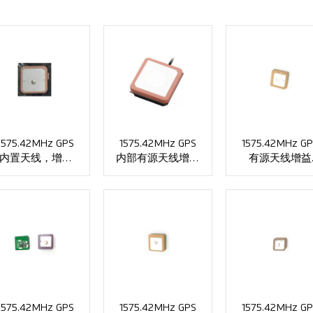
1575.42MHz GPS
1575.42MHz GPS
1575.42MHz GP
内置天线，增益
内部有源天线增益
有源天线增益
30dbi，SMA/IPEX
30dbi VSWR≤1.5 .
30dbi，IPEX XM
连接器 XMR-G016
IPEX 连接器 XMR-
G014
G015
1575.42MHz GPS
1575.42MHz GPS
1575.42MHz GP