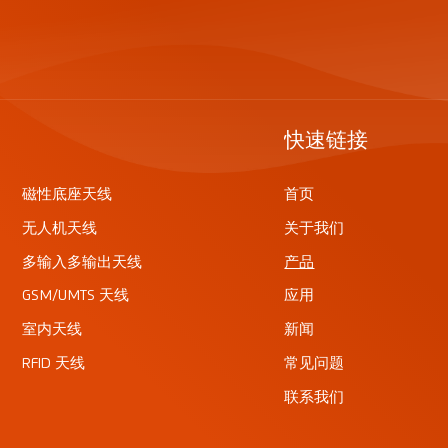
快速链接
磁性底座天线
首页
无人机天线
关于我们
多输入多输出天线
产品
GSM/UMTS 天线
应用
室内天线
新闻
RFID 天线
常见问题
联系我们