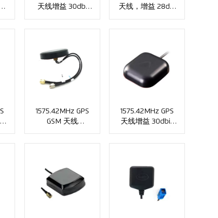
天线增益 30dbi
天线，增益 28dbi
.5
VSWR≤1.5 . FAKRA
5W，FAKRA 连接
连接器 XMR-G008
器 XMR-G007
S
1575.42MHz GPS
1575.42MHz GPS
增益
GSM 天线
天线增益 30dbi .
连接
VSWR≤1.5 . SMA
SMA 连接器 XMR-
连接器 XMR-G003
G002