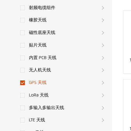
射频电缆组件
橡胶天线
磁性底座天线
贴片天线
内置 PCB 天线
无人机天线
GPS 天线
LoRa 天线
多输入多输出天线
LTE 天线