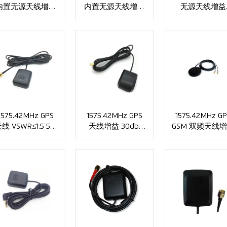
内置无源天线增益
内置无源天线增益
无源天线增益
30dbi XMR-G011
30dbi XMR-G010
30dbi VSWR ≤1
XMR-G009
1575.42MHz GPS
1575.42MHz GPS
1575.42MHz GP
线 VSWR≤1.5 5W
天线增益 30dbi
GSM 双频天线
. SMA 连接器
VSWR≤1.5 . SMA
28dbi . SMA 
XMR-G006
连接器 XMR-G005
器 XMR-G004