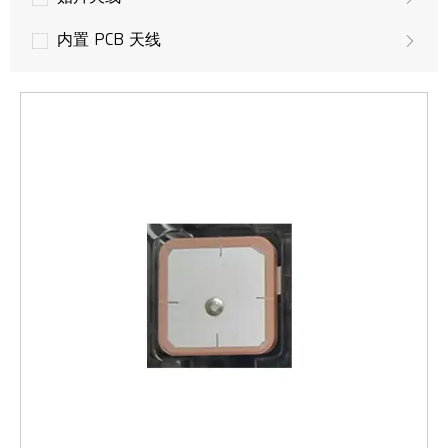
内置 PCB 天线
无人机天线
GPS 天线
LoRa 天线
多输入多输出天线
LTE 天线
3G 天线
GSM/UMTS 天线
WLAN，Wifi 天线
WiMAX无线接入