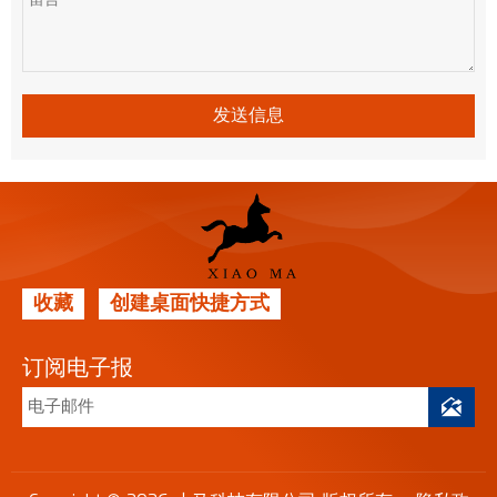
发送信息
收藏
创建桌面快捷方式
订阅电子报
