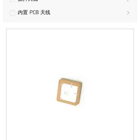
内置 PCB 天线
无人机天线
GPS 天线
LoRa 天线
多输入多输出天线
LTE 天线
3G 天线
GSM/UMTS 天线
WLAN，Wifi 天线
WiMAX无线接入