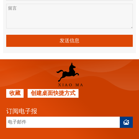
发送信息
收藏
创建桌面快捷方式
订阅电子报
