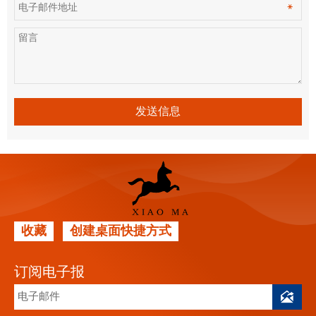
发送信息
收藏
创建桌面快捷方式
订阅电子报
