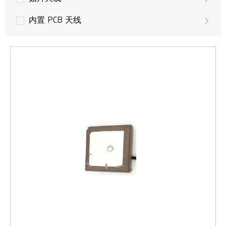
内置 PCB 天线
无人机天线
GPS 天线
LoRa 天线
多输入多输出天线
LTE 天线
3G 天线
GSM/UMTS 天线
WLAN，Wifi 天线
WiMAX无线接入