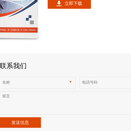

立即下载
联系我们
发送信息