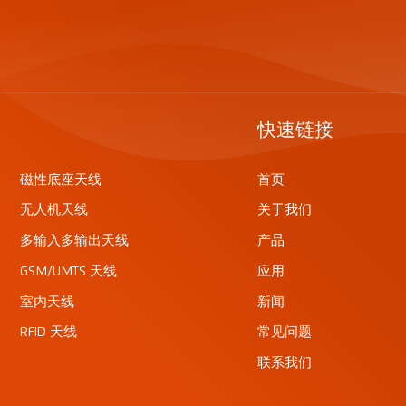
快速链接
磁性底座天线
首页
无人机天线
关于我们
多输入多输出天线
产品
GSM/UMTS 天线
应用
室内天线
新闻
RFID 天线
常见问题
联系我们