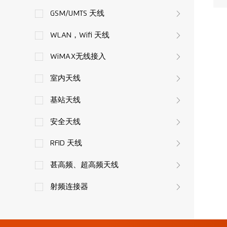
GSM/UMTS 天线
WLAN，Wifi 天线
WiMAX无线接入
室内天线
基站天线
安全天线
RFID 天线
甚高频、超高频天线
射频连接器