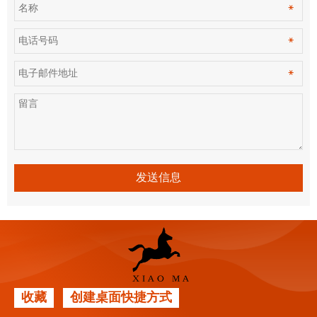
发送信息
收藏
创建桌面快捷方式