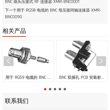
BNC 插头压接式 RF 连接器 XMR-BNC0001
下一个
用于 RG58 电缆的 BNC 母压接同轴连接器 XMR-
BNC0090
相关产品


用于 RG59 电缆的 BNC 隔
BNC 双插孔 PCB 安装射频
板压接插孔 RF 连接器
连接器 XMR-BNC0123
XMR-BNC0141
联系我们