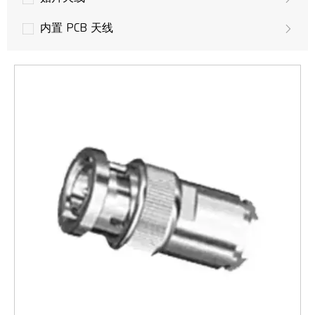
内置 PCB 天线
无人机天线
GPS 天线
LoRa 天线
多输入多输出天线
LTE 天线
3G 天线
GSM/UMTS 天线
WLAN，Wifi 天线
WiMAX无线接入