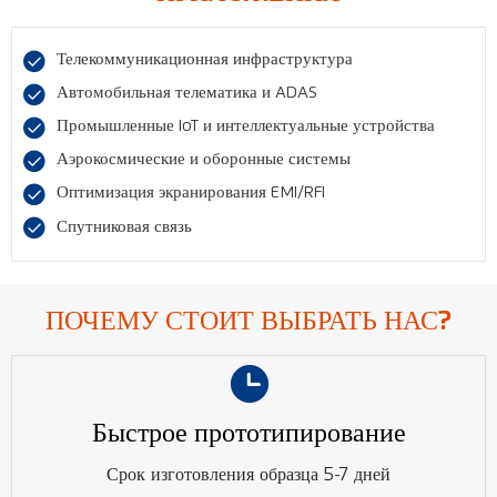

Телекоммуникационная инфраструктура

Автомобильная телематика и ADAS

Промышленные IoT и интеллектуальные устройства

Аэрокосмические и оборонные системы

Оптимизация экранирования EMI/RFI

Спутниковая связь
ПОЧЕМУ СТОИТ ВЫБРАТЬ НАС?

Быстрое прототипирование
Срок изготовления образца 5-7 дней