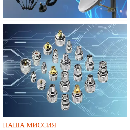
НАША МИССИЯ