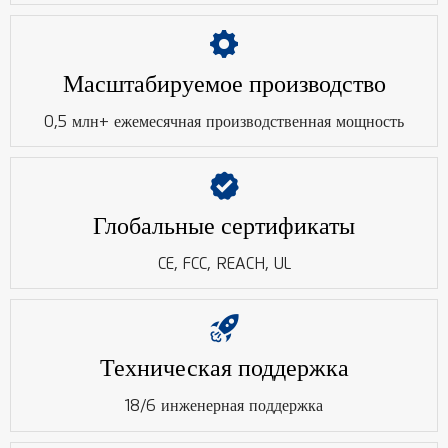

Масштабируемое производство
0,5 млн+ ежемесячная производственная мощность

Глобальные сертификаты
CE, FCC, REACH, UL

Техническая поддержка
18/6 инженерная поддержка