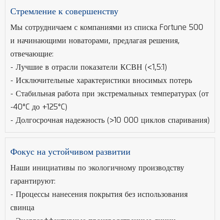
Стремление к совершенству
Мы сотрудничаем с компаниями из списка Fortune 500
и начинающими новаторами, предлагая решения,
отвечающие:
- Лучшие в отрасли показатели КСВН (<1,5:1)
- Исключительные характеристики вносимых потерь
- Стабильная работа при экстремальных температурах (от
-40°C до +125°C)
- Долгосрочная надежность (>10 000 циклов спаривания)
Фокус на устойчивом развитии
Наши инициативы по экологичному производству
гарантируют:
- Процессы нанесения покрытия без использования
свинца