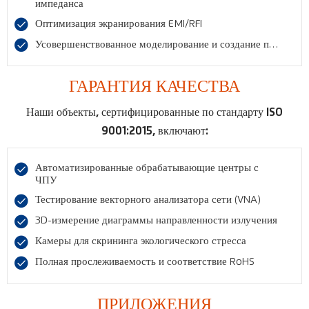
импеданса

Оптимизация экранирования EMI/RFI

Усовершенствованное моделирование и создание прототипов
ГАРАНТИЯ КАЧЕСТВА
Наши объекты, сертифицированные по стандарту ISO
9001:2015, включают:

Автоматизированные обрабатывающие центры с 
ЧПУ

Тестирование векторного анализатора сети (VNA)

3D-измерение диаграммы направленности излучения

Камеры для скрининга экологического стресса

Полная прослеживаемость и соответствие RoHS
ПРИЛОЖЕНИЯ