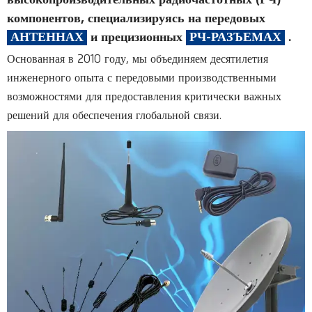
компонентов, специализируясь на передовых
АНТЕННАХ
и прецизионных
РЧ-РАЗЪЕМАХ
.
Основанная в 2010 году, мы объединяем десятилетия
инженерного опыта с передовыми производственными
возможностями для предоставления критически важных
решений для обеспечения глобальной связи.