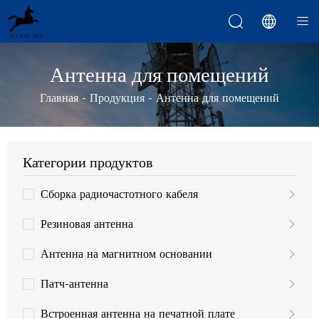



Антенна для помещений
Главная
-
Продукция
-
Антенна для помещений
Категории продуктов
Сборка радиочастотного кабеля
Резиновая антенна
Антенна на магнитном основании
Патч-антенна
Встроенная антенна на печатной плате