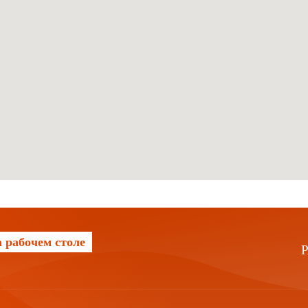
 рабочем столе