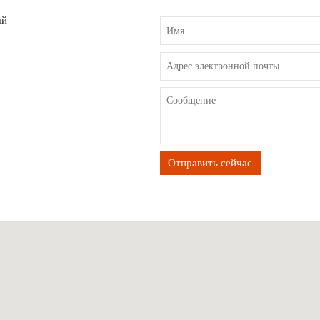
ай
Отправить сейчас