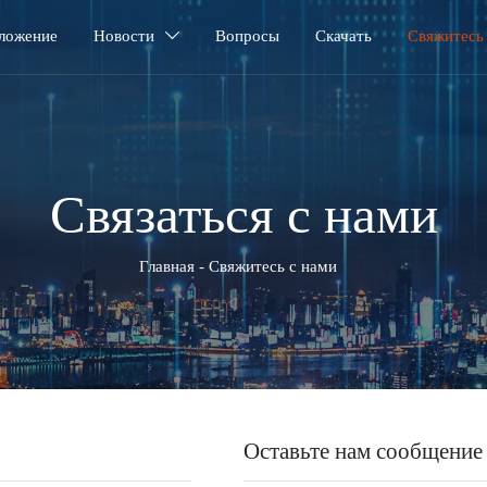
ложение
Новости
Вопросы
Скачать
Свяжитесь

Связаться с нами
Главная
-
Свяжитесь с нами
Оставьте нам сообщение