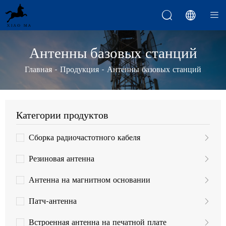



Антенны базовых станций
Главная
-
Продукция
-
Антенны базовых станций
Категории продуктов
Сборка радиочастотного кабеля
Резиновая антенна
Антенна на магнитном основании
Патч-антенна
Встроенная антенна на печатной плате