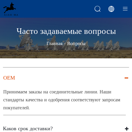



Часто задаваемые вопросы
Главная
-
Вопросы
OEM

Принимаем заказы на соединительные линии. Наши
стандарты качества и одобрения соответствуют запросам
покупателей.
Каков срок доставки?
