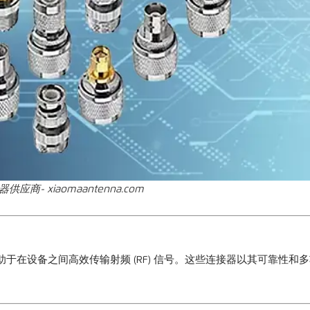
器供应商
-
xiaomaantenna.com
于在设备之间高效传输射频 (RF) 信号。这些连接器以其可靠性和