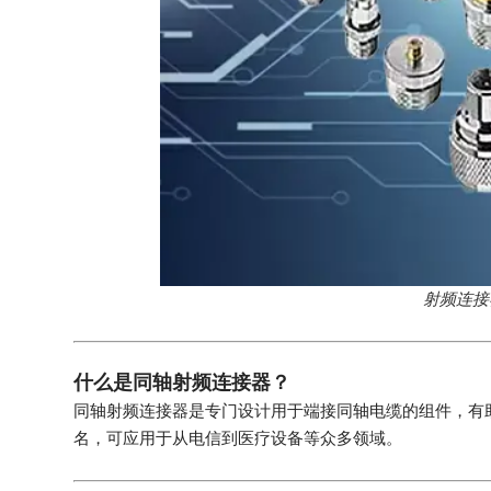
射频连接
什么是同轴射频连接器？
同轴射频连接器是专门设计用于端接同轴电缆的组件，有助
名，可应用于从电信到医疗设备等众多领域。