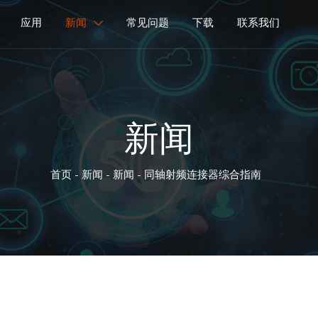
应用
新闻
常见问题
下载
联系我们

新闻
首页
-
新闻
-
新闻
-
同轴射频连接器综合指南