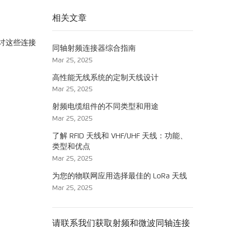
相关文章
讨这些连接
同轴射频连接器综合指南
Mar 25, 2025
高性能无线系统的定制天线设计
Mar 25, 2025
射频电缆组件的不同类型和用途
Mar 25, 2025
了解 RFID 天线和 VHF/UHF 天线：功能、
类型和优点
Mar 25, 2025
为您的物联网应用选择最佳的 LoRa 天线
Mar 25, 2025
请联系我们获取射频和微波同轴连接