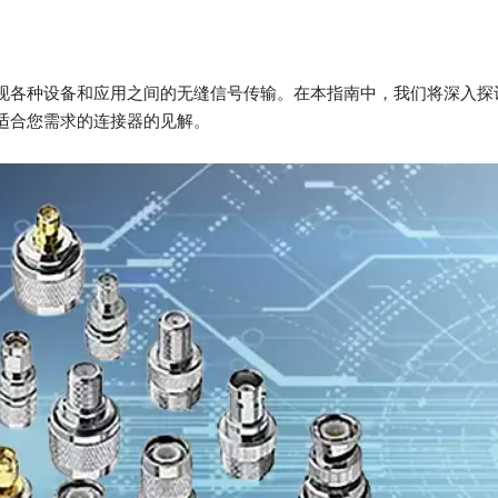
现各种设备和应用之间的无缝信号传输。在本指南中，我们将深入探
适合您需求的连接器的见解。