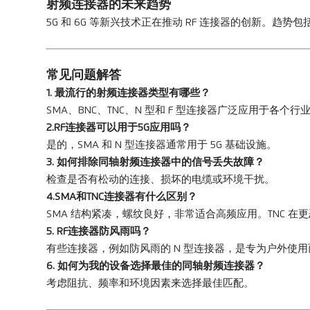
射频连接器的未来趋势
5G 和 6G 等新兴技术正在推动 RF 连接器的创新。
常见问题解答
1. 最流行的射频连接器类型有哪些？
SMA、BNC、TNC、N 型和 F 型连接器广泛应用于各个行
2.RF连接器可以用于5G应用吗？
是的，SMA 和 N 型连接器通常用于 5G 基础设施。
3. 如何排除同轴射频连接器中的信号丢失故障？
检查是否有松动的连接、损坏的电缆或环境干扰。
4.SMA和TNC连接器有什么区别？
SMA 结构紧凑，螺纹良好，非常适合高频应用。TNC 
5. RF连接器防风雨吗？
有些连接器，例如防风雨的 N 型连接器，是专为户外使
6. 如何为我的设备选择最佳的同轴射频连接器？
考虑阻抗、频率和环境因素来选择最佳匹配。