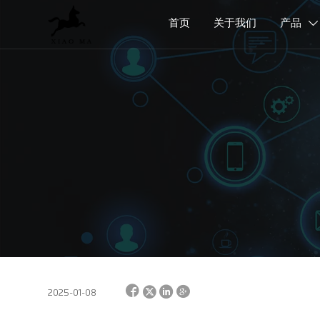
首页
关于我们
产品





2025-01-08