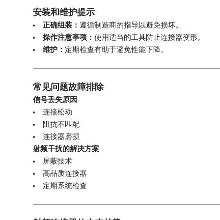
安装和维护提示
正确组装：
遵循制造商的指导以避免损坏。
操作注意事项：
使用适当的工具防止连接器变形。
维护：
定期检查有助于避免性能下降。
常见问题故障排除
信号丢失原因
连接松动
阻抗不匹配
连接器磨损
射频干扰的解决方案
屏蔽技术
高品质连接器
定期系统检查