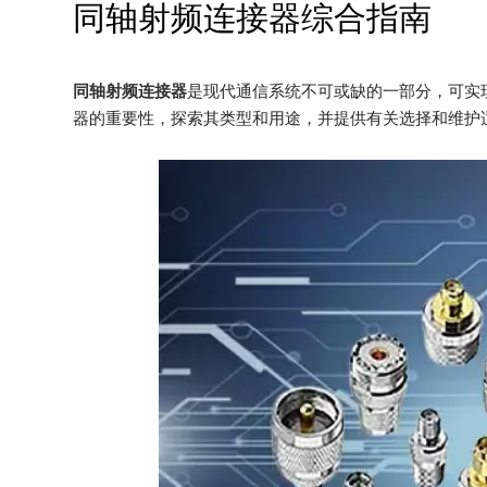
同轴射频连接器综合指南
同轴射频连接器
是现代通信系统不可或缺的一部分，可实
器的重要性，探索其类型和用途，并提供有关选择和维护