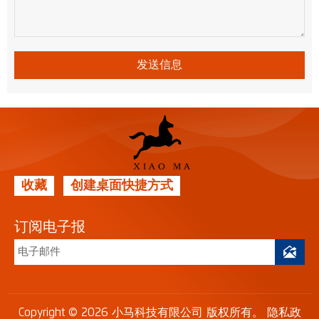
发送信息
收藏
创建桌面快捷方式
订阅电子报

Copyright © 2026 小马科技有限公司 版权所有。
隐私政