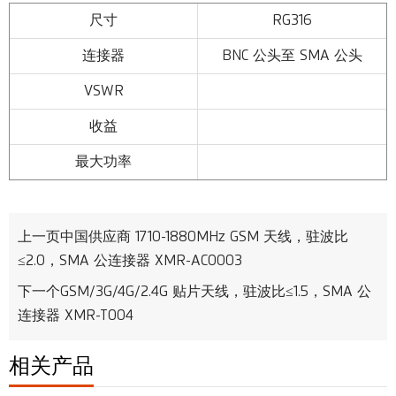
尺寸
RG316
连接器
BNC 公头至 SMA 公头
VSWR
收益
最大功率
上一页
中国供应商 1710-1880MHz GSM 天线，驻波比
≤2.0，SMA 公连接器 XMR-AC0003
下一个
GSM/3G/4G/2.4G 贴片天线，驻波比≤1.5，SMA 公
连接器 XMR-T004
相关产品