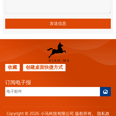
发送信息
收藏
创建桌面快捷方式
订阅电子报

Copyright © 2026 小马科技有限公司 版权所有。
隐私政