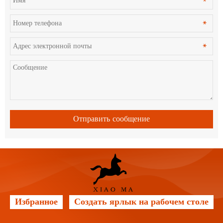
Отправить сообщение
Избранное
Создать ярлык на рабочем столе