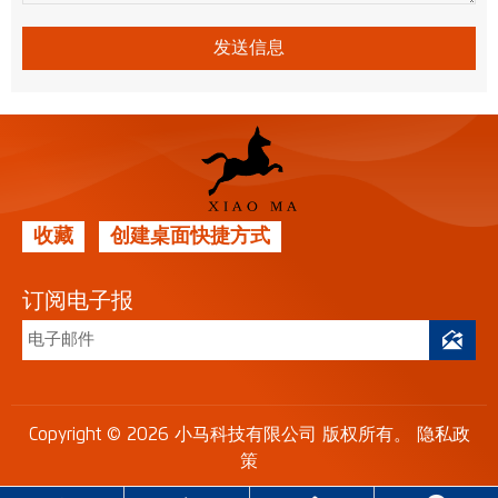
发送信息
收藏
创建桌面快捷方式
订阅电子报

Copyright © 2026 小马科技有限公司 版权所有。
隐私政
策