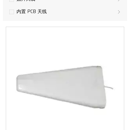
内置 PCB 天线
无人机天线
GPS 天线
LoRa 天线
多输入多输出天线
LTE 天线
3G 天线
GSM/UMTS 天线
WLAN，Wifi 天线
WiMAX无线接入