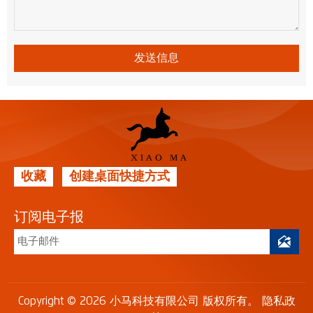
发送信息
收藏
创建桌面快捷方式
订阅电子报

Copyright © 2026 小马科技有限公司 版权所有。
隐私政