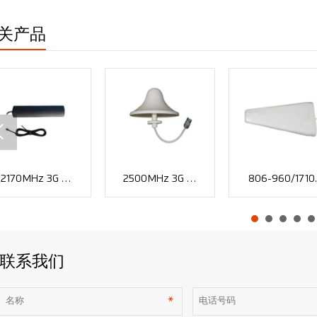
关产品

2170MHz 3G 天
2500MHz 3G 天
806-960/1710
线，增益 3dBi，
线，驻波比≤1.5，N
2500MHz 3G 
SMA 公连接器
母连接器 RG58U
线，驻波比≤1.5
RG174 XMR-
XMR-AC0070
母连接器 XMR
AC0079
AC0087
联系我们