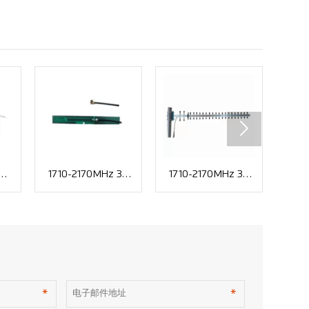

-
1710-2170MHz 3G
1710-2170MHz 3G
171
天
天线增益 2.15dBi .
天线 VSWR≤1.5 . N
天线增
，N
IPEX 连接器 XMR-
型母头连接器
型
-
AC0086
XMR-AC0085
X