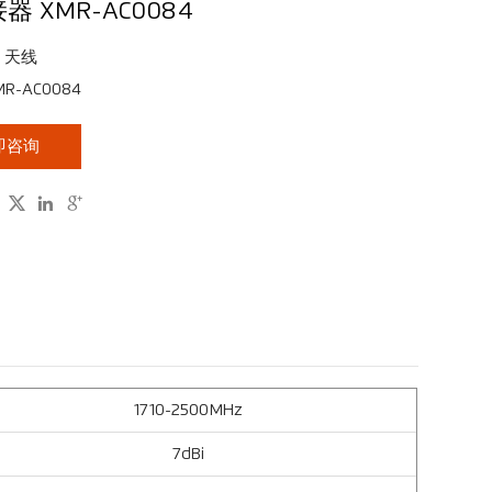
器 XMR-AC0084
 天线
R-AC0084
即咨询



1710-2500MHz
7dBi