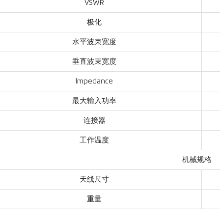
VSWR
极化
水平波束宽度
垂直波束宽度
lmpedance
最大输入功率
连接器
工作温度
机械规格
天线尺寸
重量