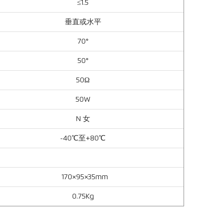
≤1.5
垂直或水平
70°
50°
50Ω
50W
N 女
-40℃至+80℃
170×95×35mm
0.75Kg