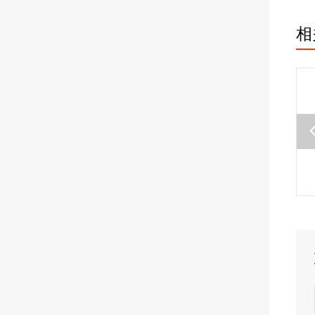
相
Hz 3G
SMA 公连接器的
热销 3G 天线
5 . N
824-960/1710-
VSWR≤1.5 . N 型母
接器
2170MHz 3G 增益
头连接器 XMR-
082
3dBi 天线 XMR-
AC0080
AC0089