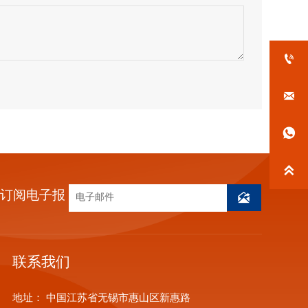




订阅电子报

联系我们
地址： 中国江苏省无锡市惠山区新惠路